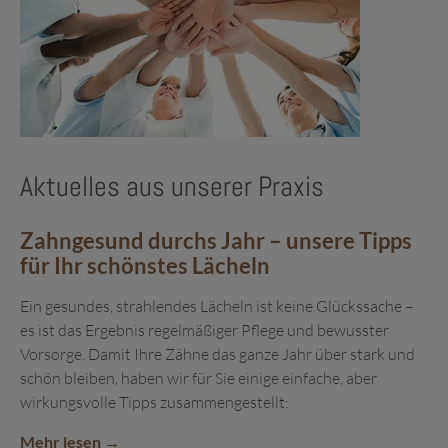
Aktuelles aus unserer Praxis
Zahngesund durchs Jahr – unsere Tipps
für Ihr schönstes Lächeln
Ein gesundes, strahlendes Lächeln ist keine Glückssache –
es ist das Ergebnis regelmäßiger Pflege und bewusster
Vorsorge. Damit Ihre Zähne das ganze Jahr über stark und
schön bleiben, haben wir für Sie einige einfache, aber
wirkungsvolle Tipps zusammengestellt:
Mehr lesen