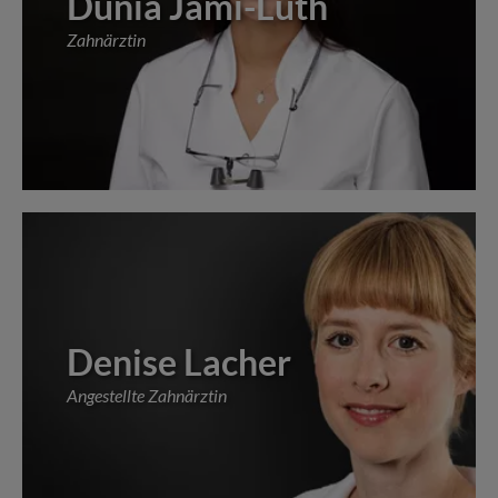
Dunia Jami-Lüth
Zahnärztin
Denise Lacher
Angestellte Zahnärztin