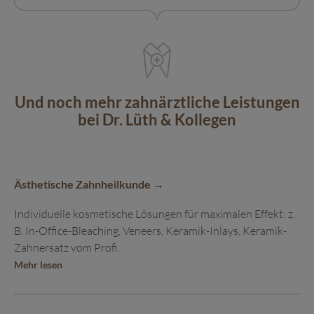
Und noch mehr zahnärztliche Leistungen
bei Dr. Lüth & Kollegen
Ästhetische Zahnheilkunde
Individuelle kosmetische Lösungen für maximalen Effekt: z.
B. In-Office-Bleaching, Veneers, Keramik-Inlays, Keramik-
Zahn­ersatz vom Profi.
Mehr lesen