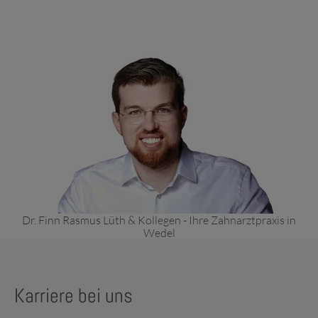
Dr. Finn Rasmus Lüth & Kollegen - Ihre Zahnarztpraxis in
Wedel
Karriere bei uns