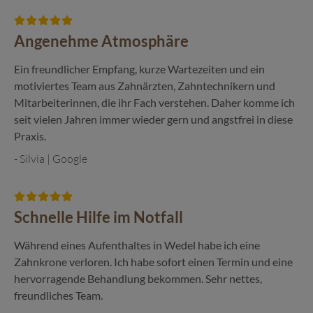
Angenehme Atmosphäre
Ein freundlicher Empfang, kurze Wartezeiten und ein
motiviertes Team aus Zahnärzten, Zahntechnikern und
Mitarbeiterinnen, die ihr Fach verstehen. Daher komme ich
seit vielen Jahren immer wieder gern und angstfrei in diese
Praxis.
- Silvia | Google
Schnelle Hilfe im Notfall
Während eines Aufenthaltes in Wedel habe ich eine
Zahnkrone verloren. Ich habe sofort einen Termin und eine
hervorragende Behandlung bekommen. Sehr nettes,
freundliches Team.