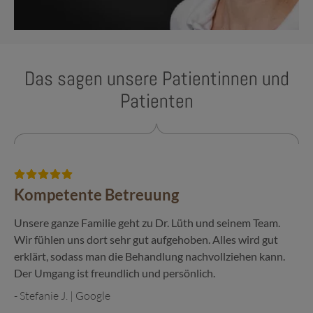
Das sagen unsere Patientinnen und
Patienten
Kompetente Betreuung
Unsere ganze Familie geht zu Dr. Lüth und seinem Team.
Wir fühlen uns dort sehr gut aufgehoben. Alles wird gut
erklärt, sodass man die Behandlung nachvollziehen kann.
Der Umgang ist freundlich und persönlich.
- Stefanie J. | Google