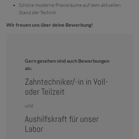
Schöne moderne Praxisräume auf dem aktuellen
Stand der Technik.
Wir freuen uns über deine Bewerbung!
Gern gesehen sind auch Bewerbungen
als:
Zahntechniker/-in in Voll-
oder Teilzeit
und
Aushilfskraft für unser
Labor