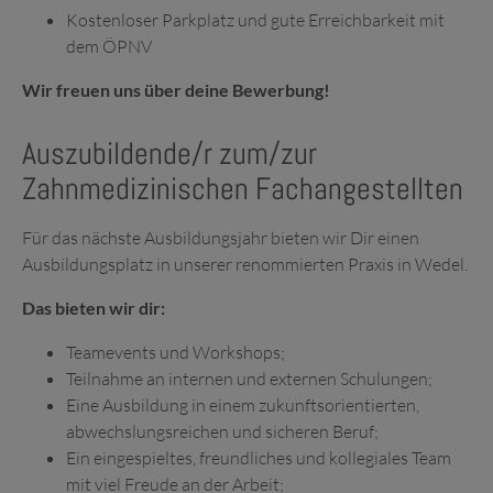
Kostenloser Parkplatz und gute Erreichbarkeit mit
dem ÖPNV
Wir freuen uns über deine Bewerbung!
Auszubildende/r zum/zur
Zahnmedizinischen Fachangestellten
Für das nächste Ausbildungsjahr bieten wir Dir einen
Ausbildungsplatz in unserer renommierten Praxis in Wedel.
Das bieten wir dir:
Teamevents und Workshops;
Teilnahme an internen und externen Schulungen;
Eine Ausbildung in einem zukunftsorientierten,
abwechslungsreichen und sicheren Beruf;
Ein eingespieltes, freundliches und kollegiales Team
mit viel Freude an der Arbeit;