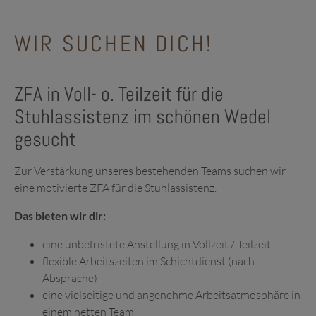
WIR SUCHEN DICH!
ZFA in Voll- o. Teilzeit für die
Stuhlassistenz im schönen Wedel
gesucht
Zur Verstärkung unseres bestehenden Teams suchen wir
eine motivierte ZFA für die Stuhlassistenz.
Das bieten wir dir:
eine unbefristete Anstellung in Vollzeit / Teilzeit
flexible Arbeitszeiten im Schichtdienst (nach
Absprache)
eine vielseitige und angenehme Arbeitsatmosphäre in
einem netten Team