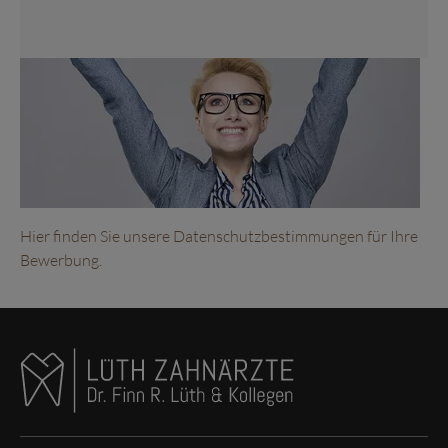
Hier finden Sie unsere Datenschutzbestimmungen für Ihre
Bewerbung.