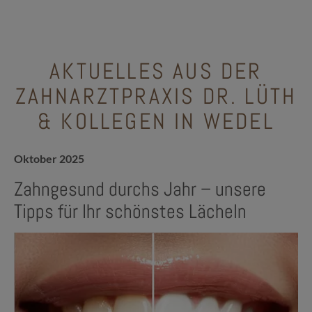
AKTUELLES AUS DER
ZAHNARZTPRAXIS DR. LÜTH
& KOLLEGEN IN WEDEL
Oktober 2025
Zahngesund durchs Jahr – unsere
Tipps für Ihr schönstes Lächeln