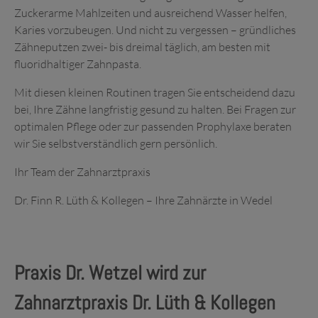
Zuckerarme Mahlzeiten und ausreichend Wasser helfen,
Karies vorzubeugen. Und nicht zu vergessen – gründliches
Zähneputzen zwei- bis dreimal täglich, am besten mit
fluoridhaltiger Zahnpasta.
Mit diesen kleinen Routinen tragen Sie entscheidend dazu
bei, Ihre Zähne langfristig gesund zu halten. Bei Fragen zur
optimalen Pflege oder zur passenden Prophylaxe beraten
wir Sie selbstverständlich gern persönlich.
Ihr Team der Zahnarztpraxis
Dr. Finn R. Lüth & Kollegen – Ihre Zahnärzte in Wedel
Praxis Dr. Wetzel wird zur
Zahnarztpraxis Dr. Lüth & Kollegen