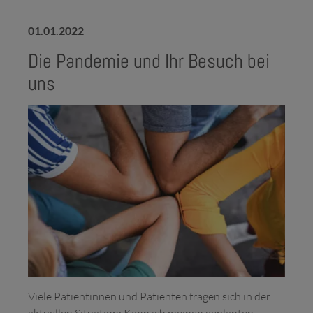
01.01.2022
Die Pandemie und Ihr Besuch bei
uns
Viele Patientinnen und Patienten fragen sich in der